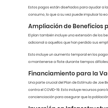
Estos pagos están diseñados para ayudar a las 
consumo, lo que a su vez puede impulsar la e
Ampliación de Beneficios
El plan también incluye una extensión de los 
adicional a aquellos que han perdido sus emp
Esto incluye un aumento temporal en los pago
a mantenerse a flote durante tiempos difíciles
Financiamiento para la V
Una parte crucial del Plan de Estímulo de Joe 
contra el COVID-19. Esto incluye recursos par
concienciación para asegurar que la poblaci