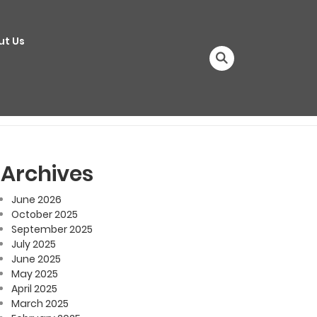
ut Us
Archives
June 2026
October 2025
September 2025
July 2025
June 2025
May 2025
April 2025
March 2025