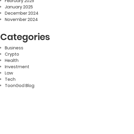
February 2025
January 2025
December 2024
November 2024
Categories
Business
Crypto
Health
Investment
Law
Tech
ToonGod Blog